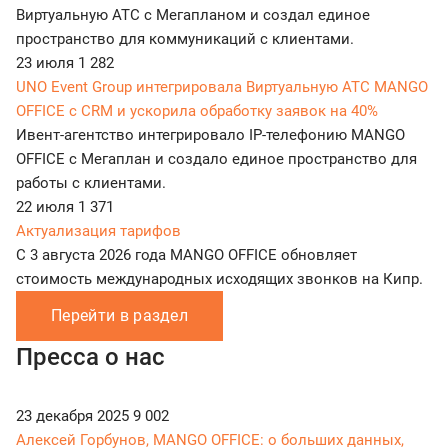
Виртуальную АТС с Мегапланом и создал единое
пространство для коммуникаций с клиентами.
23 июля
1 282
UNO Event Group интегрировала Виртуальную АТС MANGO
OFFICE с CRM и ускорила обработку заявок на 40%
Ивент-агентство интегрировало IP-телефонию MANGO
OFFICE с Мегаплан и создало единое пространство для
работы с клиентами.
22 июля
1 371
Актуализация тарифов
С 3 августа 2026 года MANGO OFFICE обновляет
стоимость международных исходящих звонков на Кипр.
Перейти в раздел
Пресса о нас
23 декабря 2025
9 002
Алексей Горбунов, MANGO OFFICE: о больших данных,