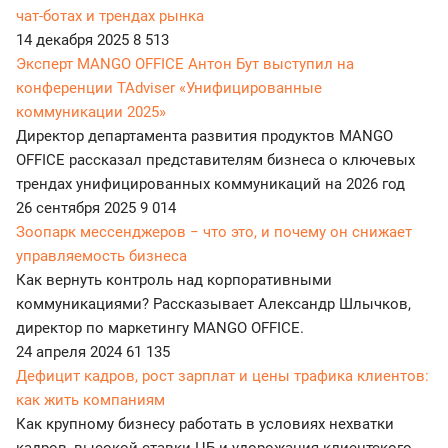
чат-ботах и трендах рынка
14 декабря 2025
8 513
Эксперт MANGO OFFICE Антон Бут выступил на
конференции TAdviser «Унифицированные
коммуникации 2025»
Директор департамента развития продуктов MANGO
OFFICE рассказал представителям бизнеса о ключевых
трендах унифицированных коммуникаций на 2026 год
26 сентября 2025
9 014
Зоопарк мессенджеров − что это, и почему он снижает
управляемость бизнеса
Как вернуть контроль над корпоративными
коммуникациями? Рассказывает Александр Шлычков,
директор по маркетингу MANGO OFFICE.
24 апреля 2024
61 135
Дефицит кадров, рост зарплат и цены трафика клиентов:
как жить компаниям
Как крупному бизнесу работать в условиях нехватки