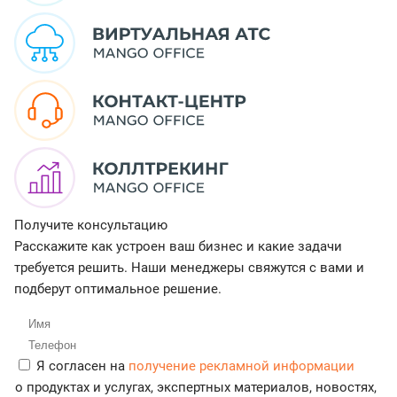
Получите консультацию
Расскажите как устроен ваш бизнес и какие задачи
требуется решить. Наши менеджеры свяжутся с вами и
подберут оптимальное решение.
Я согласен на
получение рекламной информации
о продуктах и услугах, экспертных материалов, новостях,