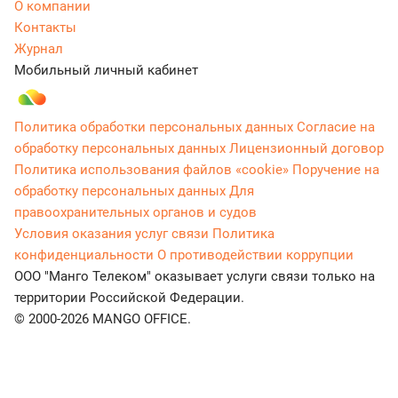
О компании
Контакты
Журнал
Мобильный личный кабинет
Политика обработки персональных данных
Согласие на
обработку персональных данных
Лицензионный договор
Политика использования файлов «cookie»
Поручение на
обработку персональных данных
Для
правоохранительных органов и судов
Условия оказания услуг связи
Политика
конфиденциальности
О противодействии коррупции
ООО "Манго Телеком" оказывает услуги связи только на
территории Российской Федерации.
© 2000-2026 MANGO OFFICE.