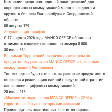
Компании представят единый пакет решений для
корпоративных коммуникаций малого, среднего и
крупного бизнеса Екатеринбурга и Свердловской
области.
05 августа
179
Актуализация тарифов
С 17 августа 2026 года MANGO OFFICE обновляет
стоимость входящих звонков на номера 8-800.
30 июля
864
Владимир Торопецкий назначен директором по
продуктовому развитию MANGO OFFICE и Цифровых
коммуникаций Ростелеком
Топ-менеджер будет отвечать за развитие продуктового
портфеля и реализацию единой продуктовой стратегии
направления цифровых коммуникаций.
28 июля
918
«Маджента» подключила MANGO OFFICE к CRM и
упростила работу с повторными заказами
Производитель пластиковых карт интегрировал