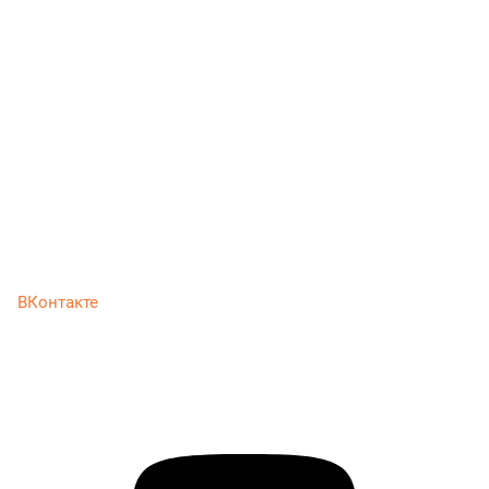
ВКонтакте