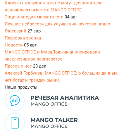
Клиенты жалуются, что не могут дозвониться:
исправляем вместе с MANGO OFFICE
Энциклопедия маркетолога
04 авг
Лучшие нейросети для улучшения качества видео
Глоссарий
27 апр
Парковка звонка
Новости
05 авг
MANGO OFFICE и МираЛоджик анонсировали
эксклюзивное партнерство
Пресса о нас
23 дек
Алексей Горбунов, MANGO OFFICE: о больших данных,
чат-ботах и трендах рынка
Наши продукты