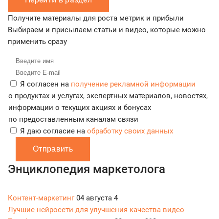
Получите материалы для роста метрик и прибыли
Выбираем и присылаем статьи и видео, которые можно
применить сразу
Я согласен на
получение рекламной информации
о продуктах и услугах, экспертных материалов, новостях,
информации о текущих акциях и бонусах
по предоставленным каналам связи
Я даю согласие на
обработку своих данных
Отправить
Энциклопедия маркетолога
Контент-маркетинг
04 августа
4
Лучшие нейросети для улучшения качества видео