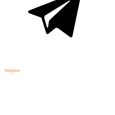
Telegram