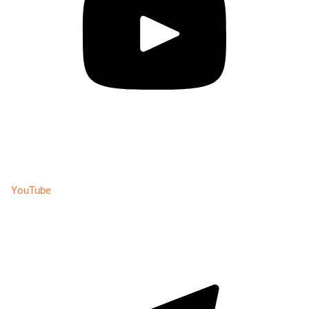
YouTube