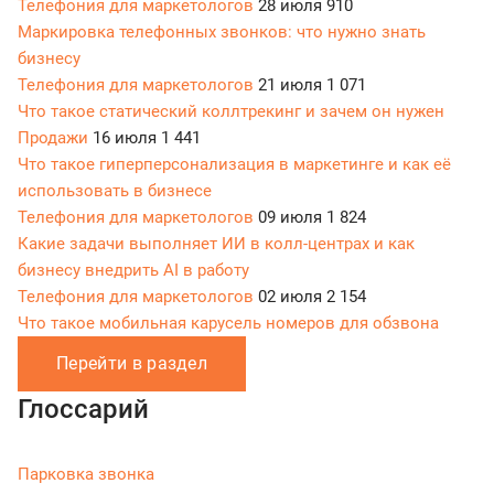
Телефония для маркетологов
28 июля
910
Маркировка телефонных звонков: что нужно знать
бизнесу
Телефония для маркетологов
21 июля
1 071
Что такое статический коллтрекинг и зачем он нужен
Продажи
16 июля
1 441
Что такое гиперперсонализация в маркетинге и как её
использовать в бизнесе
Телефония для маркетологов
09 июля
1 824
Какие задачи выполняет ИИ в колл-центрах и как
бизнесу внедрить AI в работу
Телефония для маркетологов
02 июля
2 154
Что такое мобильная карусель номеров для обзвона
Перейти в раздел
Глоссарий
Парковка звонка