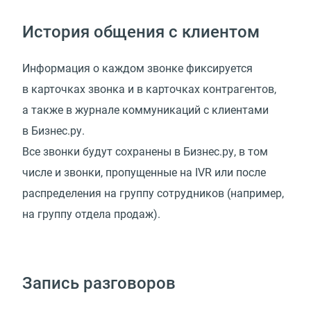
История общения с клиентом
Информация о каждом звонке фиксируется
в карточках звонка и в карточках контрагентов,
а также в журнале коммуникаций с клиентами
в Бизнес.ру.
Все звонки будут сохранены в Бизнес.ру, в том
числе и звонки, пропущенные на IVR или после
распределения на группу сотрудников (например,
на группу отдела продаж).
Запись разговоров