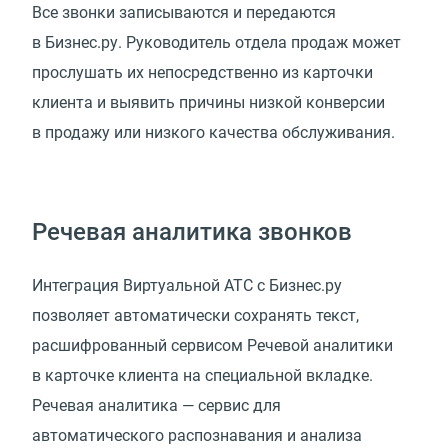
Все звонки записываются и передаются
в Бизнес.ру. Руководитель отдела продаж может
прослушать их непосредственно из карточки
клиента и выявить причины низкой конверсии
в продажу или низкого качества обслуживания.
Речевая аналитика звонков
Интеграция Виртуальной АТС с Бизнес.ру
позволяет автоматически сохранять текст,
расшифрованный сервисом Речевой аналитики
в карточке клиента на специальной вкладке.
Речевая аналитика — сервис для
автоматического распознавания и анализа