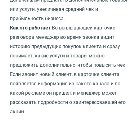
или услуги, увеличивая средний чек и
прибыльность бизнеса.
Как это работает
Во всплывающей карточке
разговора менеджер во время звонка видит
историю предыдущих покупок клиента и сразу
понимает, какие услуги и товары можно
предложить дополнительно, чтобы повысить чек.
Если звонит новый клиент, в карточке клиента
появляется информация из какого канала и по
какой рекламе он пришел, и менеджер может
рассказать подробности о заинтересовавшей его
акции.