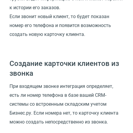
к истории его заказов.
Если звонит новый клиент, то будет показан
номер его телефона и появится возможность
создать новую карточку клиента.
Создание карточки клиентов из
звонка
При входящем звонке интеграция определяет,
есть ли номер телефона в базе вашей CRM-
системы со встроенным складским учетом
Бизнес.ру. Если номера нет, то карточку клиента
можно создать непосредственно из звонка.