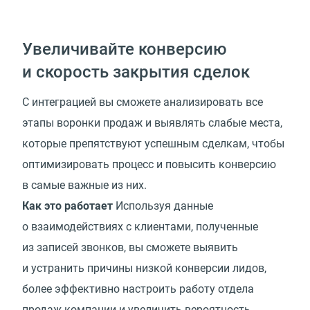
Увеличивайте конверсию
и скорость закрытия сделок
С интеграцией вы сможете анализировать все
этапы воронки продаж и выявлять слабые места,
которые препятствуют успешным сделкам, чтобы
оптимизировать процесс и повысить конверсию
в самые важные из них.
Как это работает
Используя данные
о взаимодействиях с клиентами, полученные
из записей звонков, вы сможете выявить
и устранить причины низкой конверсии лидов,
более эффективно настроить работу отдела
продаж компании и увеличить вероятность