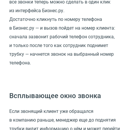
все звонки теперь можно сделать в один клик
из интерфейса Бизнес.ру.
Достаточно кликнуть по номеру телефона
в Бизнес.ру — и вызов пойдет на номер клиента:
сначала зазвонит рабочий телефон сотрудника,
и только после того как сотрудник поднимет
трубку — начнется звонок на выбранный номер
телефона.
Всплывающее окно звонка
Если звонящий клиент уже обращался
в компанию раньше, менеджер еще до поднятия
трубки видит информацию о нём и может перейти