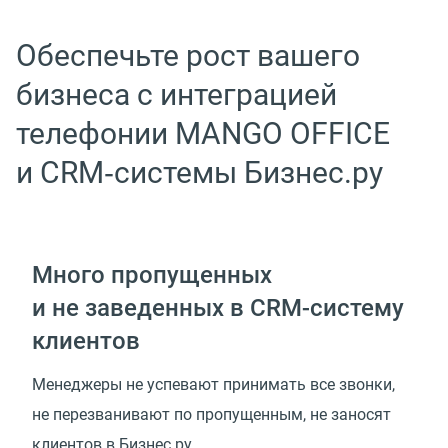
Обеспечьте рост вашего
бизнеса с интеграцией
телефонии MANGO OFFICE
и CRM‑системы Бизнес.ру
Много пропущенных
и не заведенных в CRM-систему
клиентов
Менеджеры не успевают принимать все звонки,
не перезванивают по пропущенным, не заносят
клиентов в Бизнес.ру