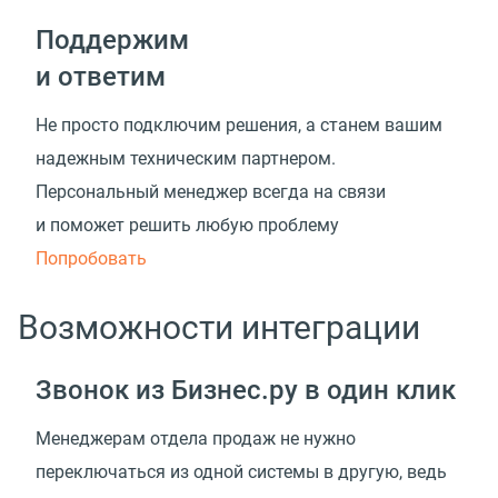
Поддержим
и ответим
Не просто подключим решения, а станем вашим
надежным техническим партнером.
Персональный менеджер всегда на связи
и поможет решить любую проблему
Попробовать
Возможности интеграции
Звонок из Бизнес.ру в один клик
Менеджерам отдела продаж не нужно
переключаться из одной системы в другую, ведь