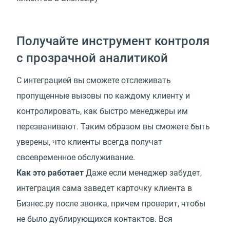
Получайте инструмент контроля
с прозрачной аналитикой
С интеграцией вы сможете отслеживать
пропущенные вызовы по каждому клиенту и
контролировать, как быстро менеджеры им
перезванивают. Таким образом вы сможете быть
уверены, что клиенты всегда получат
своевременное обслуживание.
Как это работает
Даже если менеджер забудет,
интеграция сама заведет карточку клиента в
Бизнес.ру после звонка, причем проверит, чтобы
не было дублирующихся контактов. Вся