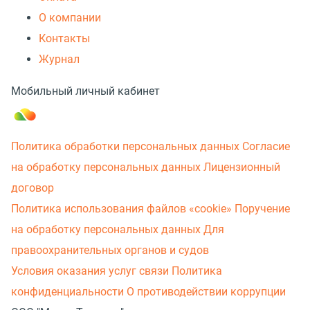
О компании
Контакты
Журнал
Мобильный личный кабинет
Политика обработки персональных данных
Согласие
на обработку персональных данных
Лицензионный
договор
Политика использования файлов «cookie»
Поручение
на обработку персональных данных
Для
правоохранительных органов и судов
Условия оказания услуг связи
Политика
конфиденциальности
О противодействии коррупции