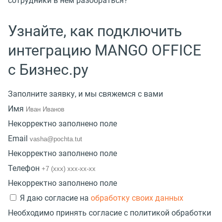
сотрудники в нем разобраться?
Узнайте,
как подключить
интеграцию
MANGO OFFICE
с Бизнес.ру
Заполните заявку, и мы свяжемся с вами
Имя
Некорректно заполнено поле
Email
Некорректно заполнено поле
Телефон
Некорректно заполнено поле
Я даю согласие на
обработку своих данных
Необходимо принять согласие с политикой обработки