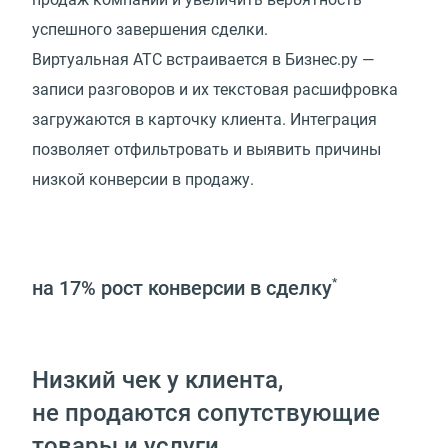
успешного завершения сделки.
Виртуальная АТС встраивается в Бизнес.ру —
записи разговоров и их текстовая расшифровка
загружаются в карточку клиента. Интеграция
позволяет отфильтровать и выявить причины
низкой конверсии в продажу.
на 17%
рост конверсии в сделку
*
Низкий чек у клиента,
не продаются сопутствующие
товары и услуги