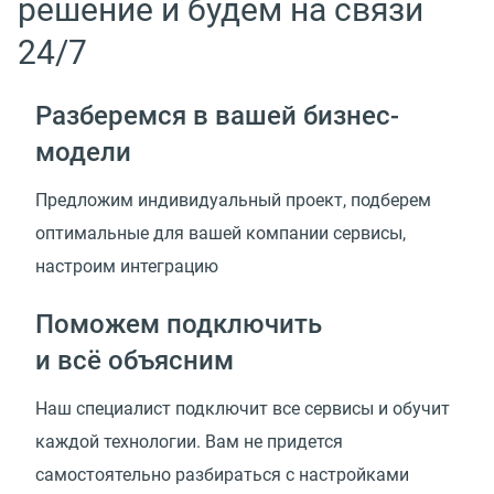
решение и будем на связи
24/7
Разберемся в вашей
бизнес-
модели
Предложим индивидуальный проект, подберем
оптимальные для вашей компании сервисы,
настроим интеграцию
Поможем подключить
и всё объясним
Наш специалист подключит все сервисы и обучит
каждой технологии. Вам не придется
самостоятельно разбираться с настройками