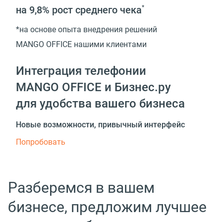
на 9,8%
рост среднего чека
*
*на основе опыта внедрения решений
MANGO OFFICE нашими клиентами
Интеграция телефонии
MANGO OFFICE и Бизнес.ру
для удобства вашего бизнеса
Новые возможности, привычный интерфейс
Попробовать
Разберемся в вашем
бизнесе, предложим лучшее