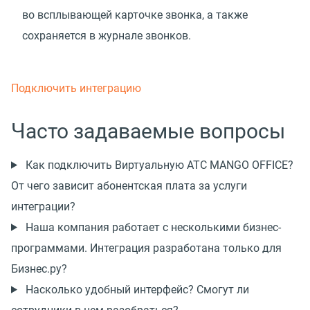
во всплывающей карточке звонка, а также
сохраняется в журнале звонков.
Подключить интеграцию
Часто задаваемые вопросы
Как подключить Виртуальную АТС MANGO OFFICE?
От чего зависит абонентская плата за услуги
интеграции?
Наша компания работает с несколькими бизнес-
программами. Интеграция разработана только для
Бизнес.ру?
Насколько удобный интерфейс? Смогут ли