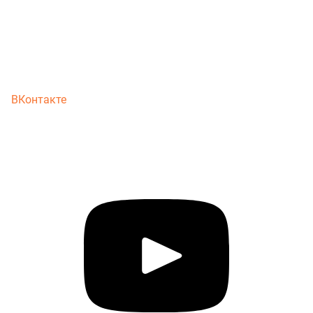
ВКонтакте