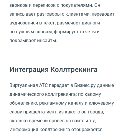
звонков и переписок с покупателями. Он
записывает разговоры с клиентами, переводит
аудиозаписи в текст, размечает диалоги
по нужным словам, формирует отчеты и
показывает инсайты.
Интеграция Коллтрекинга
Виртуальная АТС передает в Бизнес.ру данные
динамического коллтрекинга: по какому
объявлению, рекламному каналу и ключевому
слову пришел клиент, из какого он города,
сколько времени провел на сайте и т.д.
Информация коллтрекинга отображается