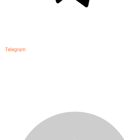
Telegram