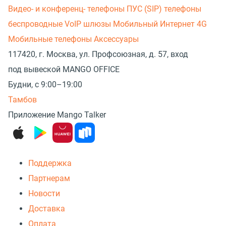
Видео- и конференц- телефоны
ПУС (SIP) телефоны
беспроводные
VoIP шлюзы
Мобильный Интернет 4G
Мобильные телефоны
Аксессуары
117420, г. Москва, ул. Профсоюзная, д. 57, вход
под вывеской MANGO OFFICE
Будни, с 9:00–19:00
Тамбов
Приложение Mango Talker
Поддержка
Партнерам
Новости
Доставка
Оплата