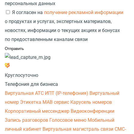
персональных данных
Я согласен на
получение рекламной информации
о продуктах и услугах, экспертных материалов,
новостях, информации о текущих акциях и бонусах
по предоставленным каналам связи
Круглосуточно
Телефония для бизнеса
Виртуальная АТС
ИПТ (IP-телефония)
Виртуальный
номер
Этикетка
МАВ сервис
Карусель номеров
Корпоративный мессенджер
Видеоконференции
Запись разговоров
Голосовое меню
Мобильный
личный кабинет
Виртуальная магистраль связи
СМС-