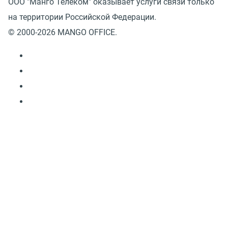
ООО "Манго Телеком" оказывает услуги связи только
на территории Российской Федерации.
© 2000-2026 MANGO OFFICE.