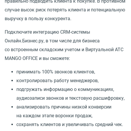
правильно подводить клиента к покупке. В противном
случае высок риск потерять клиента и потенциальную
выручку в пользу конкурента.
Подключите интеграцию CRM-системы
Онлайн.Бизнес.ру, в том числе для бизнеса
со встроенным складским учетом и Виртуальной АТС
MANGO OFFICE и вы сможете:
принимать 100% звонков клиентов,
контролировать работу менеджеров,
подгружать информацию о коммуникациях,
аудиозаписи звонков и текстовую расшифровку,
анализировать причины низкой конверсии
на каждом этапе воронки продаж,
сохранять клиентов и увеличивать средний чек.