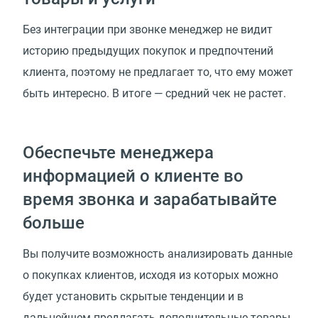
Без интеграции при звонке менеджер не видит
историю предыдущих покупок и предпочтений
клиента, поэтому не предлагает то, что ему может
быть интересно. В итоге — средний чек не растет.
Обеспечьте менеджера
информацией о клиенте во
время звонка и зарабатывайте
больше
Вы получите возможность анализировать данные
о покупках клиентов, исходя из которых можно
будет установить скрытые тенденции и в
дальнейшем предлагать дополнительные товары