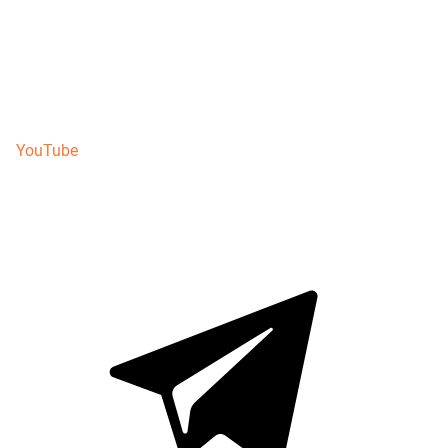
YouTube