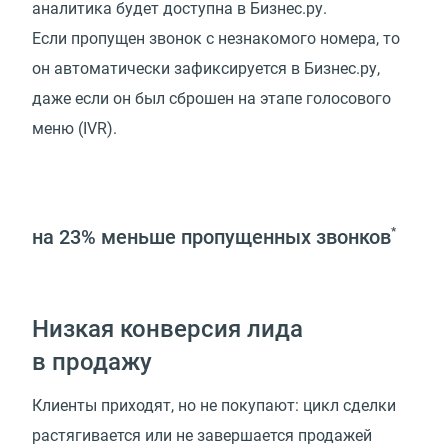
аналитика будет доступна в Бизнес.ру.
Если пропущен звонок с незнакомого номера, то
он автоматически зафиксируется в Бизнес.ру,
даже если он был сброшен на этапе голосового
меню (IVR).
на 23%
меньше пропущенных звонков
*
Низкая конверсия лида
в продажу
Клиенты приходят, но не покупают: цикл сделки
растягивается или не завершается продажей