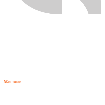
ВКонтакте