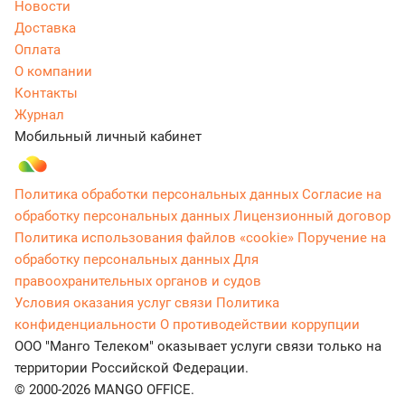
Новости
Доставка
Оплата
О компании
Контакты
Журнал
Мобильный личный кабинет
Политика обработки персональных данных
Согласие на
обработку персональных данных
Лицензионный договор
Политика использования файлов «cookie»
Поручение на
обработку персональных данных
Для
правоохранительных органов и судов
Условия оказания услуг связи
Политика
конфиденциальности
О противодействии коррупции
ООО "Манго Телеком" оказывает услуги связи только на
территории Российской Федерации.
© 2000-2026 MANGO OFFICE.