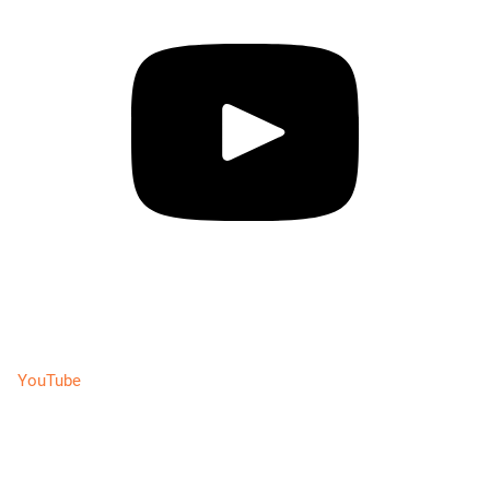
YouTube