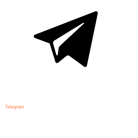
Telegram