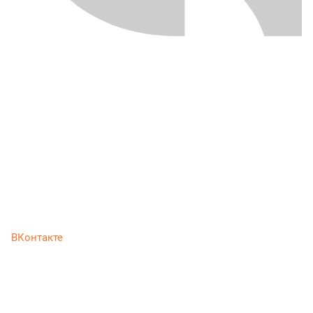
ВКонтакте