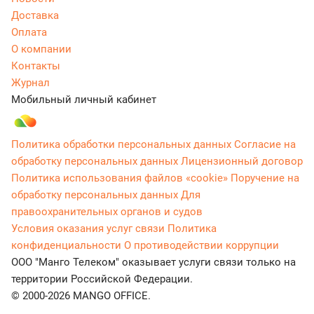
Доставка
Оплата
О компании
Контакты
Журнал
Мобильный личный кабинет
Политика обработки персональных данных
Согласие на
обработку персональных данных
Лицензионный договор
Политика использования файлов «cookie»
Поручение на
обработку персональных данных
Для
правоохранительных органов и судов
Условия оказания услуг связи
Политика
конфиденциальности
О противодействии коррупции
ООО "Манго Телеком" оказывает услуги связи только на
территории Российской Федерации.
© 2000-2026 MANGO OFFICE.