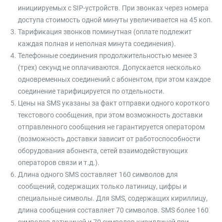
инициируемых с SIP-устройств. При звонках через номера
доступа стоимость одной минуты увеличивается на 45 коп.
Тарификация звонков поминутная (оплате подлежит
каждая полная и неполная минута соединения).
Телефонные соединения продолжительностью менее 3
(трех) секунд не оплачиваются. Допускается несколько
одновременных соединений с абонентом, при этом каждое
соединение тарифицируется по отдельности.
Цены на SMS указаны за факт отправки одного короткого
текстового сообщения, при этом возможность доставки
отправленного сообщения не гарантируется оператором
(возможность доставки зависит от работоспособности
оборудования абонента, сетей взаимодействующих
операторов связи и т.д.).
Длина одного SMS составляет 160 символов для
сообщений, содержащих только латиницу, цифры и
специальные символы. Для SMS, содержащих кириллицу,
длина сообщения составляет 70 символов. SMS более 160