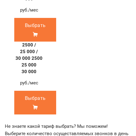
руб./мес
Выбрать
2500 /
25 000 /
30 000
2500
25 000
30 000
руб./мес
Выбрать
Не знаете какой тариф выбрать? Мы поможем!
Выберите количество осущеставляемых звонков в день