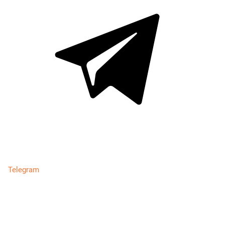
Telegram