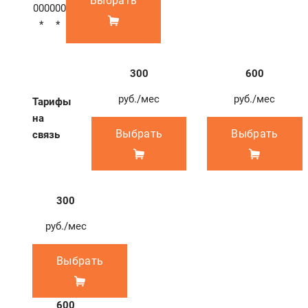
Выбрать
000
000
*
*
300
600
руб./мес
руб./мес
Тарифы
на
Выбрать
Выбрать
связь
300
руб./мес
Выбрать
600