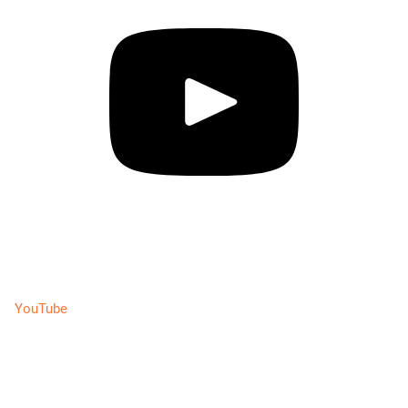
YouTube