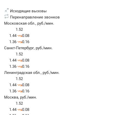
Исходящие вызовы
Перенаправление звонков
Московская обл.
,
руб./мин.
1.52
1.44
0.08
1.36
0.16
Санкт-Петербург
,
руб./мин.
1.52
1.44
0.08
1.36
0.16
Ленинградская обл.
,
руб./мин.
1.52
1.44
0.08
1.36
0.16
Москва
,
руб./мин.
1.52
1.44
0.08