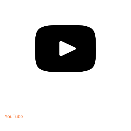
YouTube