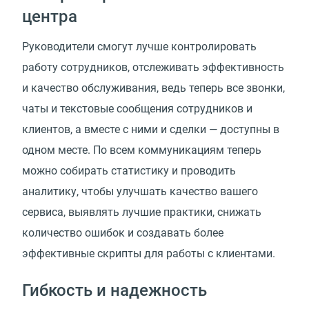
центра
Руководители смогут лучше контролировать
работу сотрудников, отслеживать эффективность
и качество обслуживания, ведь теперь все звонки,
чаты и текстовые сообщения сотрудников и
клиентов, а вместе с ними и сделки — доступны в
одном месте. По всем коммуникациям теперь
можно собирать статистику и проводить
аналитику, чтобы улучшать качество вашего
сервиса, выявлять лучшие практики, снижать
количество ошибок и создавать более
эффективные скрипты для работы с клиентами.
Гибкость и надежность