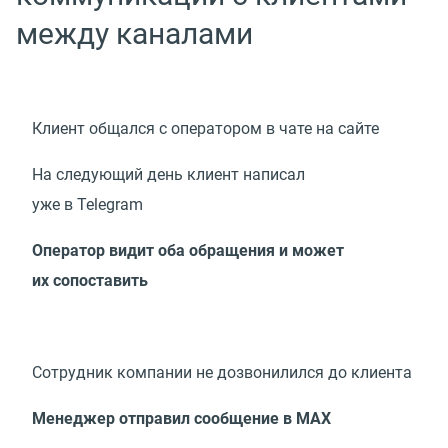
между каналами
Клиент общался с оператором в чате на сайте
На следующий день клиент написал
уже в Telegram
Оператор видит оба обращения и может
их сопоставить
Сотрудник компании не дозвонилился до клиента
Менеджер отправил сообщение в МАХ