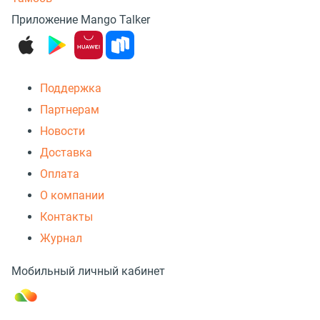
Приложение Mango Talker
Поддержка
Партнерам
Новости
Доставка
Оплата
О компании
Контакты
Журнал
Мобильный личный кабинет