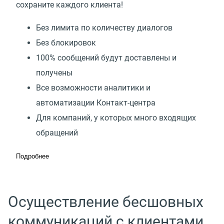
сохраните каждого клиента!
Без лимита по количеству диалогов
Без блокировок
100% сообщений будут доставлены и
получены
Все возможности аналитики и
автоматизации Контакт-центра
Для компаний, у которых много входящих
обращений
Подробнее
Осуществление бесшовных
коммуникаций с клиентами