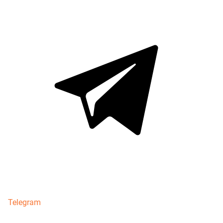
Telegram