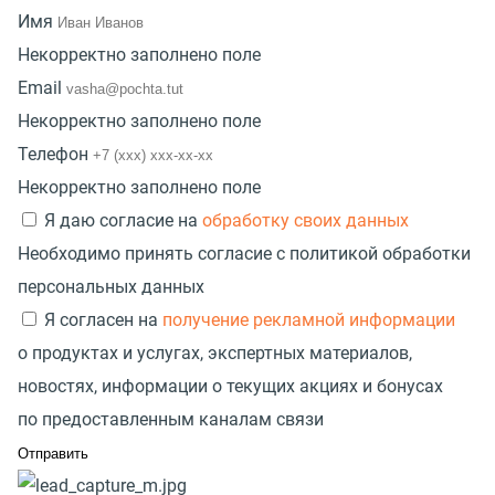
Имя
Некорректно заполнено поле
Email
Некорректно заполнено поле
Телефон
Некорректно заполнено поле
Я даю согласие на
обработку своих данных
Необходимо принять согласие с политикой обработки
персональных данных
Я согласен на
получение рекламной информации
о продуктах и услугах, экспертных материалов,
новостях, информации о текущих акциях и бонусах
по предоставленным каналам связи