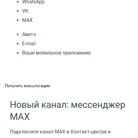
WhatsApp
VK
МАХ
Авито
E-mail
Ваше мобильное приложение
Получить консультацию
Новый канал: мессенджер
MAX
Подключите канал MAX в Контакт-центре и