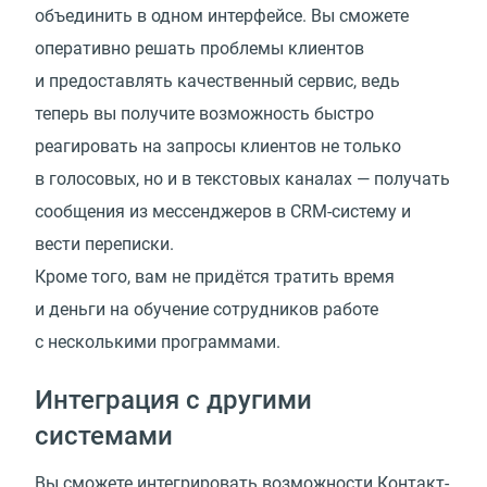
объединить в одном интерфейсе. Вы сможете
оперативно решать проблемы клиентов
и предоставлять качественный сервис, ведь
теперь вы получите возможность быстро
реагировать на запросы клиентов не только
в голосовых, но и в текстовых каналах — получать
сообщения из мессенджеров в CRM-систему и
вести переписки.
Кроме того, вам не придётся тратить время
и деньги на обучение сотрудников работе
с несколькими программами.
Интеграция с другими
системами
Вы сможете интегрировать возможности Контакт-