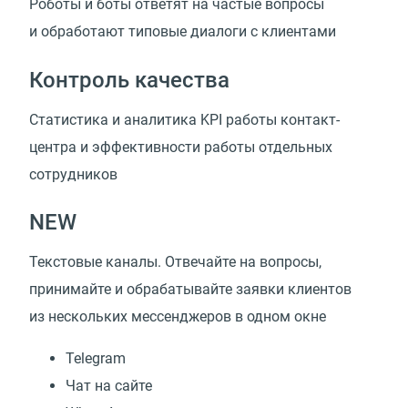
Роботы и боты ответят на частые вопросы
и обработают типовые диалоги с клиентами
Контроль качества
Статистика и аналитика KPI работы контакт-
центра и эффективности работы отдельных
сотрудников
NEW
Текстовые каналы. Отвечайте на вопросы,
принимайте и обрабатывайте заявки клиентов
из нескольких мессенджеров в одном окне
Telegram
Чат на сайте