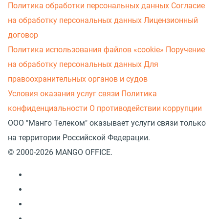
Политика обработки персональных данных
Согласие
на обработку персональных данных
Лицензионный
договор
Политика использования файлов «cookie»
Поручение
на обработку персональных данных
Для
правоохранительных органов и судов
Условия оказания услуг связи
Политика
конфиденциальности
О противодействии коррупции
ООО "Манго Телеком" оказывает услуги связи только
на территории Российской Федерации.
© 2000-2026 MANGO OFFICE.