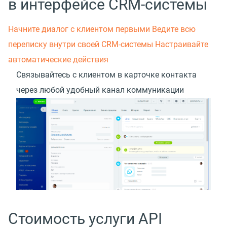
в интерфейсе CRM-системы
Начните диалог с клиентом первыми
Ведите всю
переписку внутри своей CRM-системы
Настраивайте
автоматические действия
Связывайтесь с клиентом в карточке контакта
через любой удобный канал коммуникации
Стоимость услуги API