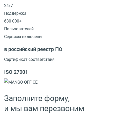
24/7
Поддержка
630 000+
Пользователей
Сервисы включены
в российский реестр ПО
Сертификат соответствия
ISO 27001
Заполните форму,
и мы вам перезвоним