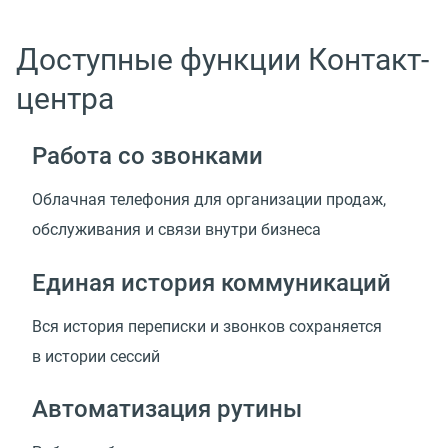
Доступные функции Контакт-
центра
Работа со звонками
Облачная телефония для организации продаж,
обслуживания и связи внутри бизнеса
Единая история коммуникаций
Вся история переписки и звонков сохраняется
в истории сессий
Автоматизация рутины