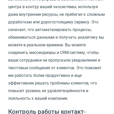
центра в контур вашей экосистемы, используя
даже внутренние ресурсы, не прибегая к сложным
доработкам или дорогостоящему сервису. Это
означает, что автоматизировать процессы,
обмениваться данными и получать аналитику вы
можете в реальном времени. Вы можете
соединить мессенджеры и CRM-систему, чтобы
ваши сотрудники не пропускали уведомления и
текстовые сообщения от клиентов. Это поможет
им работать более продуктивно и еще
эффективнее решать проблемы клиентов, что
повысит уровень их удовлетворённости и
лояльность к вашей компании.
Контроль работы контакт-