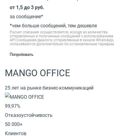
от 1,5 до 3 руб.
за сообщение*
*чем больше сообщений, тем дешевле
Расчет списания осуществляется, исходя из количества
отправленных и полученных сообщений с использованием
API.Сообщения/диалоги, отправленные в канале WhatsApp,
оплачиваются дополнительно по установленным тарифам.
Попробовать
MANGO OFFICE
25 лет на рынке бизнес-коммуникаций
99,97%
Отказоустойчивость
50 000+
Клиентов