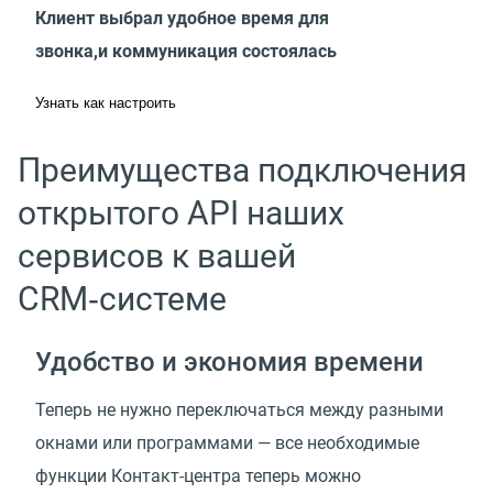
Клиент выбрал удобное время для
звонка,и коммуникация состоялась
Узнать как настроить
Преимущества подключения
открытого API наших
сервисов к вашей
CRM‑системе
Удобство и экономия времени
Теперь не нужно переключаться между разными
окнами или программами — все необходимые
функции Контакт-центра теперь можно