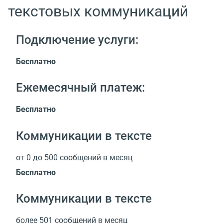
текстовых коммуникаций
Подключение услуги:
Бесплатно
Ежемесячный платеж:
Бесплатно
Коммуникации в тексте
от 0 до 500 сообщений в месяц
Бесплатно
Коммуникации в тексте
более 501 сообщений в месяц