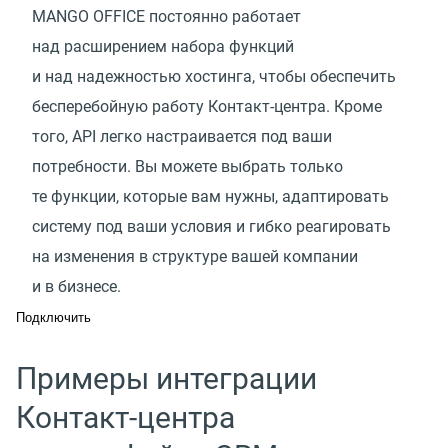
MANGO OFFICE постоянно работает
над расширением набора функций
и над надежностью хостинга, чтобы обеспечить
бесперебойную работу Контакт-центра. Кроме
того, API легко настраивается под ваши
потребности. Вы можете выбрать только
те функции, которые вам нужны, адаптировать
систему под ваши условия и гибко реагировать
на изменения в структуре вашей компании
и в бизнесе.
Подключить
Примеры интеграции
Контакт-центра