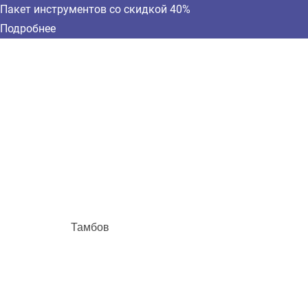
Пакет инструментов со скидкой 40%
Подробнее
Тамбов