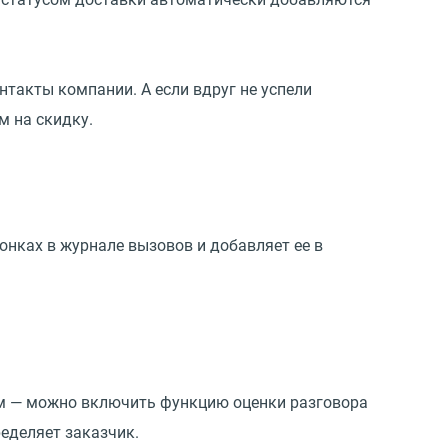
такты компании. А если вдруг не успели
м на скидку.
нках в журнале вызовов и добавляет ее в
ом — можно включить функцию оценки разговора
еделяет заказчик.