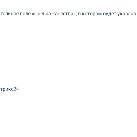
тельное поле «Оценка качества», в котором будет указана
итрикс24