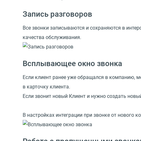
Запись разговоров
Все звонки записываются и сохраняются в интер
качества обслуживания.
Всплывающее окно звонка
Если клиент ранее уже обращался в компанию, ме
в карточку клиента.
Если звонит новый Клиент и нужно создать новый
В настройках интеграции при звонке от нового