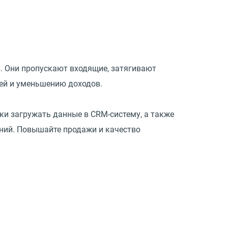
. Они пропускают входящие, затягивают
лей и уменьшению доходов.
ки загружать данные в CRM-систему, а также
ений. Повышайте продажи и качество