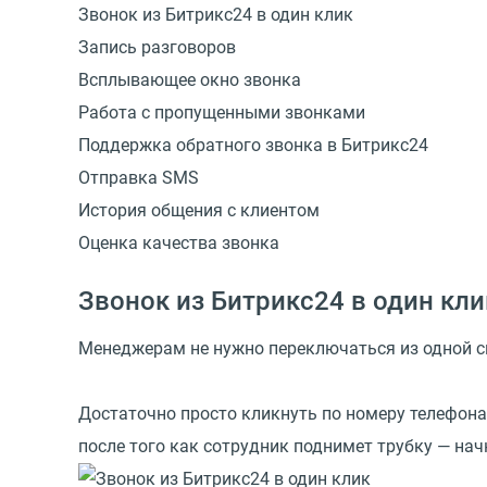
Звонок из Битрикс24 в один клик
Запись разговоров
Всплывающее окно звонка
Работа с пропущенными звонками
Поддержка обратного звонка в Битрикс24
Отправка SMS
История общения с клиентом
Оценка качества звонка
Звонок из Битрикс24 в один кли
Менеджерам не нужно переключаться из одной си
Достаточно просто кликнуть по номеру телефона 
после того как сотрудник поднимет трубку — на