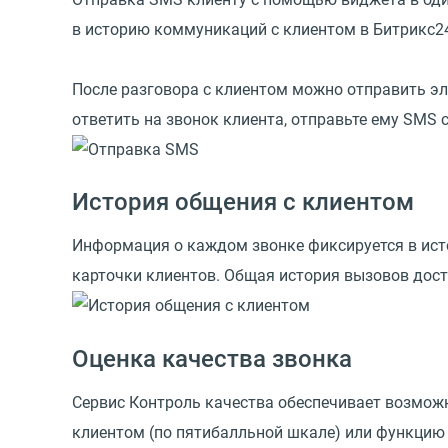
в историю коммуникаций с клиентом в Битрикс2
После разговора с клиентом можно отправить эл
ответить на звонок клиента, отправьте ему SMS
История общения с клиентом
Информация о каждом звонке фиксируется в исто
карточки клиентов. Общая история вызовов дос
Оценка качества звонка
Сервис Контроль качества обеспечивает возмож
клиентом (по пятибалльной шкале) или функцию 