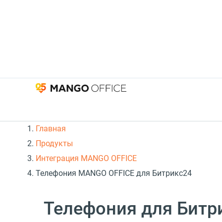
Главная
Продукты
Интеграция MANGO OFFICE
Телефония MANGO OFFICE для Битрикс24
Телефония для Битр