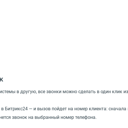
к
стемы в другую, все звонки можно сделать в один клик из
в Битрикс24 — и вызов пойдет на номер клиента: сначала 
чнется звонок на выбранный номер телефона.