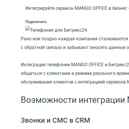
Интегрируйте сервисы MANGO OFFICE в бизнес
Подключить
Рано или поздно каждая компания сталкивается 
с обратной связью и забывают вносить данные о
Интеграция телефонии MANGO OFFICE и Битрикс24
общаться с клиентами в режиме реального време
обслуживания клиентов с интеграцией сервисов 
Возможности интеграции 
Звонки и СМС в CRM