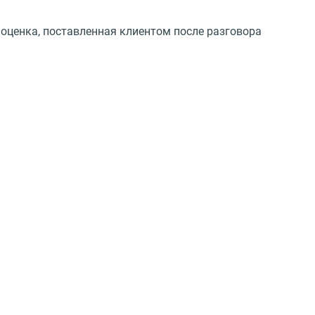
 оценка, поставленная клиентом после разговора