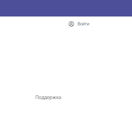
Войти
Поддержка