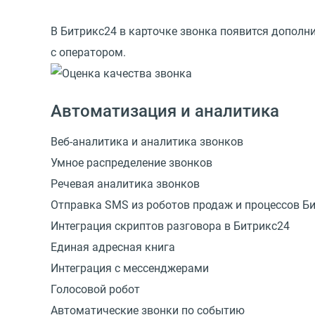
В Битрикс24 в карточке звонка появится дополни
с оператором.
Автоматизация и аналитика
Веб-аналитика и аналитика звонков
Умное распределение звонков
Речевая аналитика звонков
Отправка SMS из роботов продаж и процессов Б
Интеграция скриптов разговора в Битрикс24
Единая адресная книга
Интеграция с мессенджерами
Голосовой робот
Автоматические звонки по событию