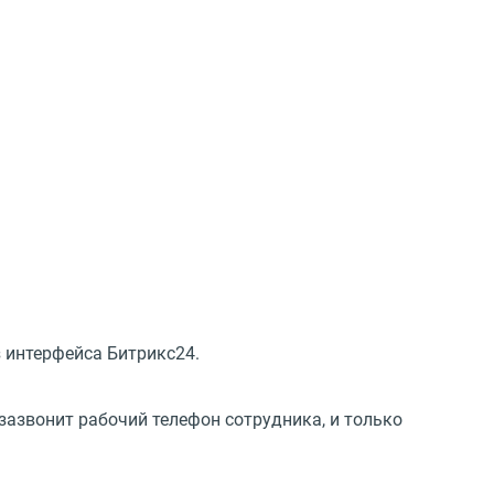
 интерфейса Битрикс24.
зазвонит рабочий телефон сотрудника, и только