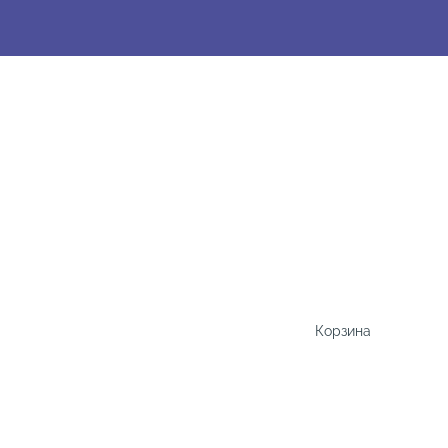
Корзина