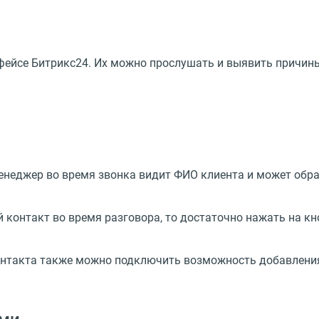
фейсе Битрикс24. Их можно прослушать и выявить причины
неджер во время звонка видит ФИО клиента и может обрати
 контакт во время разговора, то достаточно нажать на кн
 контакта также можно подключить возможность добавлени