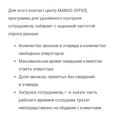
Для этого контакт-центр MANGO OFFICE,
программа для удалённого контроля
сотрудников, собирает с заданной частотой
опроса данные:
Количество звонков в очереди и количество
свободных операторов.
Максимальное время ожидания клиентом
ответа оператора.
Доля звонков, принятых без ожидания
в очереди.
Загрузка сотрудников,
т. е.
какую часть
рабочего времени сотрудник тратит
непосредственно на общение с клиентами.