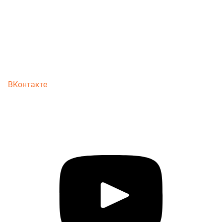
ВКонтакте