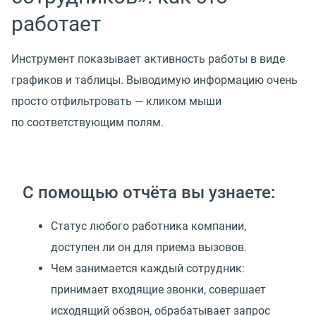
работает
Инструмент показывает активность работы в виде
графиков и таблицы. Выводимую информацию очень
просто отфильтровать — кликом мыши
по соответствующим полям.
С помощью отчёта вы узнаете:
Статус любого работника компании,
доступен ли он для приема вызовов.
Чем занимается каждый сотрудник:
принимает входящие звонки, совершает
исходящий обзвон, обрабатывает запрос