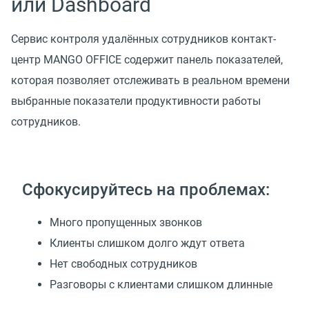
или Dashboard
Сервис контроля удалённых сотрудников контакт-
центр MANGO OFFICE содержит панель показателей,
которая позволяет отслеживать в реальном времени
выбранные показатели продуктивности работы
сотрудников.
Сфокусируйтесь на проблемах:
Много пропущенных звонков
Клиенты слишком долго ждут ответа
Нет свободных сотрудников
Разговоры с клиентами слишком длинные