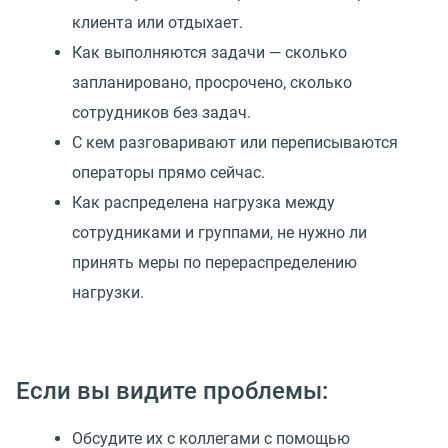
клиента или отдыхает.
Как выполняются задачи — сколько
запланировано, просрочено, сколько
сотрудников без задач.
С кем разговаривают или переписываются
операторы прямо сейчас.
Как распределена нагрузка между
сотрудниками и группами, не нужно ли
принять меры по перераспределению
нагрузки.
Если вы видите проблемы:
Обсудите их с коллегами с помощью