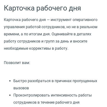
Карточка рабочего дня
Карточка рабочего дня — инструмент оперативного
управления работой сотрудников, но не в реальном
времени, а по итогам дня. Оценивайте в деталях
работу сотрудников и групп за день и вносите
необходимые коррективы в работу.
Позволит вам:
Быстро разобраться в причинах пропущенных
вызовов
Проконтролировать интенсивность работы
сотрудников в течение рабочего дня