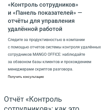
«Контроль сотрудников»
и «Панель показателей» —
отчёты для управления
удалённой работой
Следите за продуктивностью в компании
с помощью отчетов системы контроля удалённых
сотрудников MANGO OFFICE: наблюдайте
за обзвоном базы клиентов и прохождением
менеджерами скриптов разговора.
Получить консультацию
Отчёт
«
Контроль
сотрудников»: как это