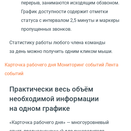
перерыв, занимаются исходящим обзвоном.
График доступности содержит отметки
статуса с интервалом 2,5 минуты и маркеры
пропущенных звонков.
Статистику работы любого члена команды
за день можно получить одним кликом мыши.
Карточка рабочего дня
Мониторинг событий
Лента
событий
Практически весь объём
необходимой информации
на одном графике
«Карточка рабочего дня» — многоуровневый