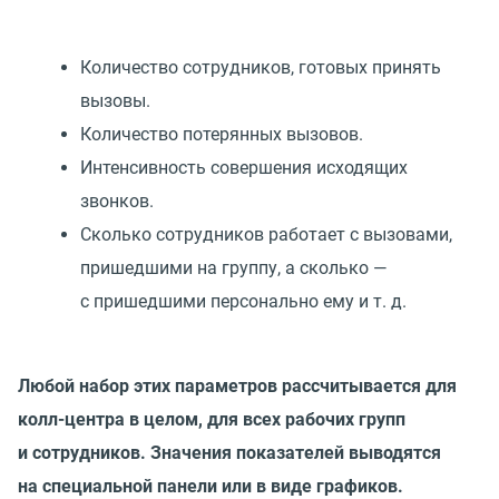
Количество сотрудников, готовых принять
вызовы.
Количество потерянных вызовов.
Интенсивность совершения исходящих
звонков.
Сколько сотрудников работает с вызовами,
пришедшими на группу, а сколько —
с пришедшими персонально ему
и т. д.
Любой набор этих параметров рассчитывается для
колл-центра в целом, для всех рабочих групп
и сотрудников. Значения показателей выводятся
на специальной панели или в виде графиков.