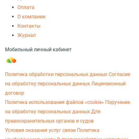
Оплата
О компании
Контакты
Журнал
Мобильный личный кабинет
Политика обработки персональных данных
Согласие
на обработку персональных данных
Лицензионный
договор
Политика использования файлов «cookie»
Поручение
на обработку персональных данных
Для
правоохранительных органов и судов
Условия оказания услуг связи
Политика