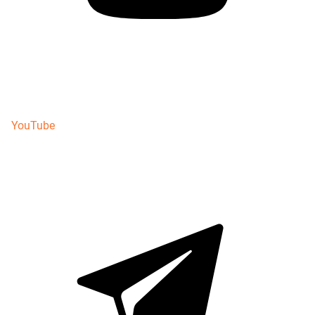
YouTube