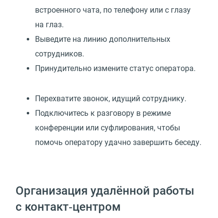
встроенного чата, по телефону или с глазу
на глаз.
Выведите на линию дополнительных
сотрудников.
Принудительно измените статус оператора.
Перехватите звонок, идущий сотруднику.
Подключитесь к разговору в режиме
конференции или суфлирования, чтобы
помочь оператору удачно завершить беседу.
Организация удалённой работы
с контакт‑центром