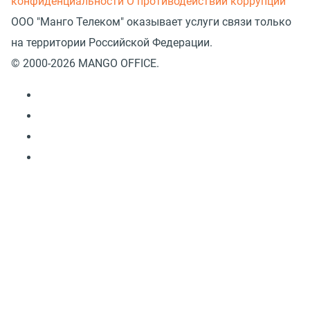
конфиденциальности
О противодействии коррупции
ООО "Манго Телеком" оказывает услуги связи только
на территории Российской Федерации.
© 2000-2026 MANGO OFFICE.