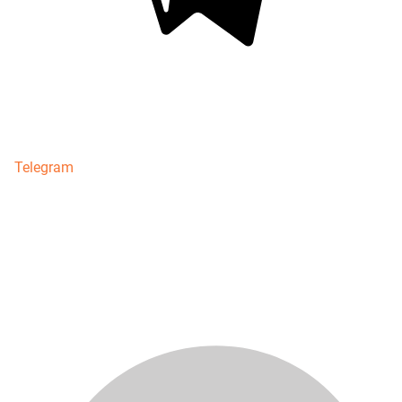
Telegram