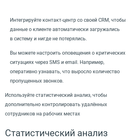
Интегрируйте контакт-центр со своей CRM, чтобы
данные о клиенте автоматически загружались
в систему и нигде не потерялись.
Вы можете настроить оповещения о критических
ситуациях через SMS и email. Например,
оперативно узнавать, что выросло количество
пропущенных звонков.
Используйте статистический анализ, чтобы
дополнительно контролировать удалённых
сотрудников на рабочих местах
Статистический анализ