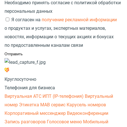
Необходимо принять согласие с политикой обработки
персональных данных
Я согласен на
получение рекламной информации
о продуктах и услугах, экспертных материалов,
новостях, информации о текущих акциях и бонусах
по предоставленным каналам связи
Круглосуточно
Телефония для бизнеса
Виртуальная АТС
ИПТ (IP-телефония)
Виртуальный
номер
Этикетка
МАВ сервис
Карусель номеров
Корпоративный мессенджер
Видеоконференции
Запись разговоров
Голосовое меню
Мобильный