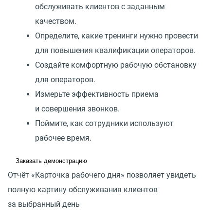
обслуживать клиентов с заданным
качеством.
Определите, какие тренинги нужно провести
для повышения квалификации операторов.
Создайте комфортную рабочую обстановку
для операторов.
Измерьте эффективность приема
и совершения звонков.
Поймите, как сотрудники используют
рабочее время.
Заказать демонстрацию
Отчёт «Карточка рабочего дня» позволяет увидеть
полную картину обслуживания клиентов
за выбранный день