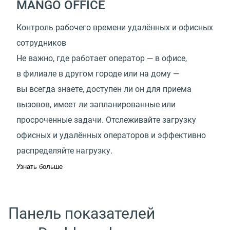
MANGO OFFICE
Контроль рабочего времени удалённых и офисных
сотрудников
Не важно, где работает оператор — в офисе,
в филиале в другом городе или на дому —
вы всегда знаете, доступен ли он для приема
вызовов, имеет ли запланированные или
просроченные задачи. Отслеживайте загрузку
офисных и удалённых операторов и эффективно
распределяйте нагрузку.
Узнать больше
Панель показателей