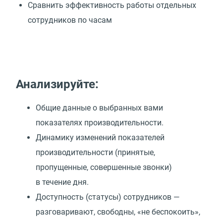
Сравнить эффективность работы отдельных
сотрудников по часам
Анализируйте:
Общие данные о выбранных вами
показателях производительности.
Динамику изменений показателей
производительности (принятые,
пропущенные, совершенные звонки)
в течение дня.
Доступность (статусы) сотрудников —
разговаривают, свободны, «не беспокоить»,