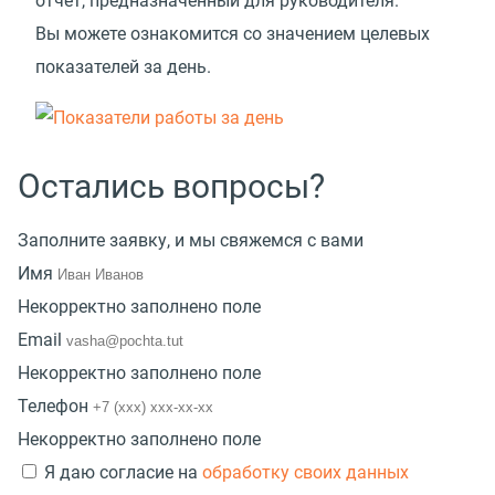
отчет, предназначенный для руководителя.
Вы можете ознакомится со значением целевых
показателей за день.
Остались вопросы?
Заполните заявку, и мы свяжемся с вами
Имя
Некорректно заполнено поле
Email
Некорректно заполнено поле
Телефон
Некорректно заполнено поле
Я даю согласие на
обработку своих данных