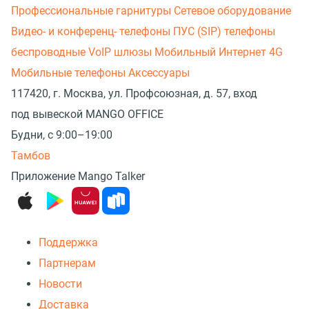
Профессиональные гарнитуры
Сетевое оборудование
Видео- и конференц- телефоны
ПУС (SIP) телефоны
беспроводные
VoIP шлюзы
Мобильный Интернет 4G
Мобильные телефоны
Аксессуары
117420, г. Москва, ул. Профсоюзная, д. 57, вход
под вывеской MANGO OFFICE
Будни, с 9:00–19:00
Тамбов
Приложение Mango Talker
Поддержка
Партнерам
Новости
Доставка