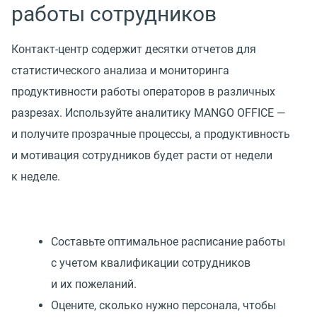
работы сотрудников
Контакт-центр содержит десятки отчетов для
статистического анализа и мониторинга
продуктивности работы операторов в различных
разрезах. Используйте аналитику MANGO OFFICE —
и получите прозрачные процессы, а продуктивность
и мотивация сотрудников будет расти от недели
к неделе.
Составьте оптимальное расписание работы
с учетом квалификации сотрудников
и их пожеланий.
Оцените, сколько нужно персонала, чтобы